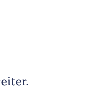
eiter.