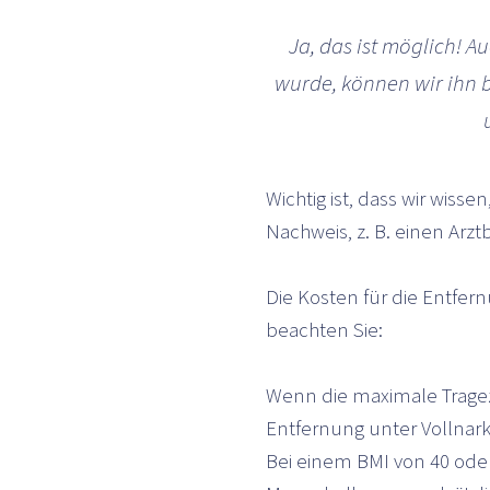
Ja, das ist möglich! 
wurde, können wir ihn b
Wichtig ist, dass wir wiss
Nachweis, z. B. einen Arzt
Die Kosten für die Entfer
beachten Sie:
Wenn die maximale Tragez
Entfernung unter Vollnark
Bei einem BMI von 40 oder