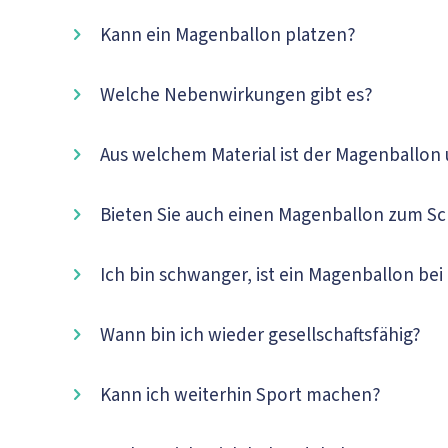
Kann ein Magenballon platzen?
Welche Nebenwirkungen gibt es?
Aus welchem Material ist der Magenballon 
Bieten Sie auch einen Magenballon zum S
Ich bin schwanger, ist ein Magenballon bei
Wann bin ich wieder gesellschaftsfähig?
Kann ich weiterhin Sport machen?