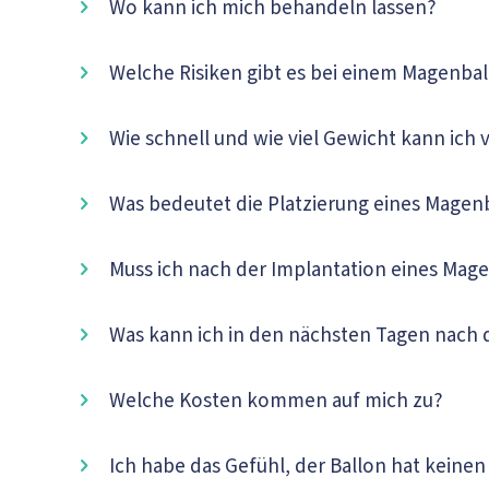
Wo kann ich mich behandeln lassen?
Welche Risiken gibt es bei einem Magenba
Wie schnell und wie viel Gewicht kann ich 
Was bedeutet die Platzierung eines Magen
Muss ich nach der Implantation eines Mag
Was kann ich in den nächsten Tagen nach
Welche Kosten kommen auf mich zu?
Ich habe das Gefühl, der Ballon hat keinen