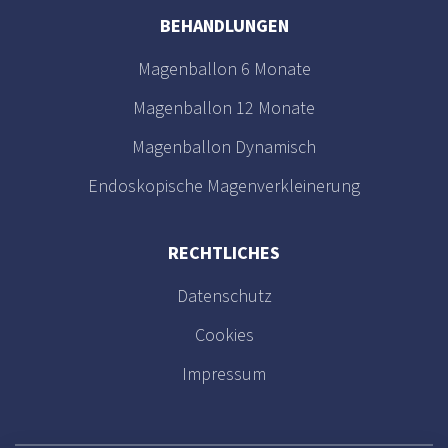
BEHANDLUNGEN
Magenballon 6 Monate
Magenballon 12 Monate
Magenballon Dynamisch
Endoskopische Magenverkleinerung
RECHTLICHES
Datenschutz
Cookies
Impressum