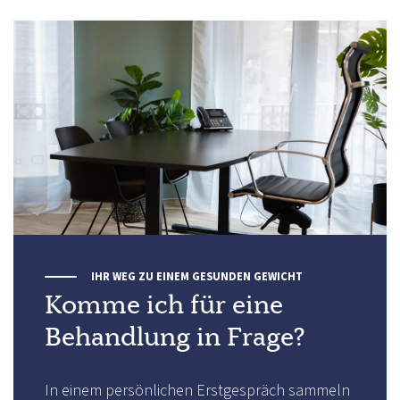
IHR WEG ZU EINEM GESUNDEN GEWICHT
Komme ich für eine
Behandlung in Frage?
In einem persönlichen Erstgespräch sammeln