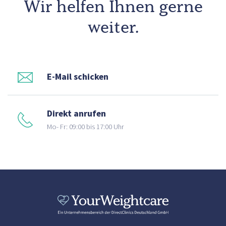
Wir helfen Ihnen gerne
weiter.
E-Mail schicken
Direkt anrufen
Mo- Fr: 09:00 bis 17:00 Uhr