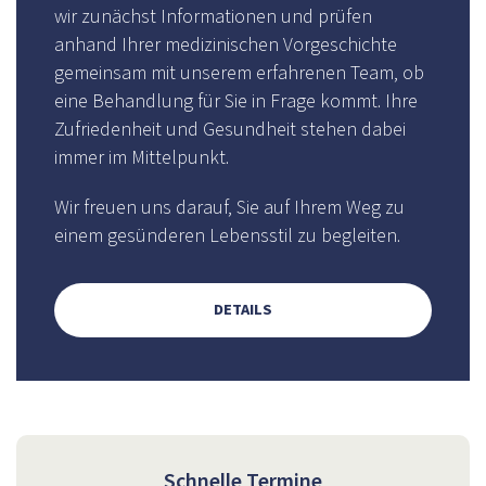
wir zunächst Informationen und prüfen
anhand Ihrer medizinischen Vorgeschichte
gemeinsam mit unserem erfahrenen Team, ob
eine Behandlung für Sie in Frage kommt. Ihre
Zufriedenheit und Gesundheit stehen dabei
immer im Mittelpunkt.
Wir freuen uns darauf, Sie auf Ihrem Weg zu
einem gesünderen Lebensstil zu begleiten.
DETAILS
Schnelle Termine