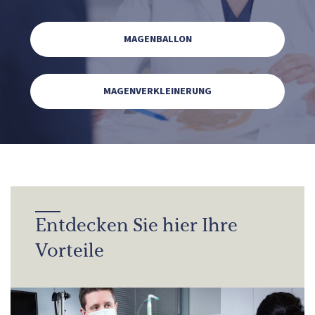
MAGENBALLON
MAGENVERKLEINERUNG
Entdecken Sie hier Ihre
Vorteile