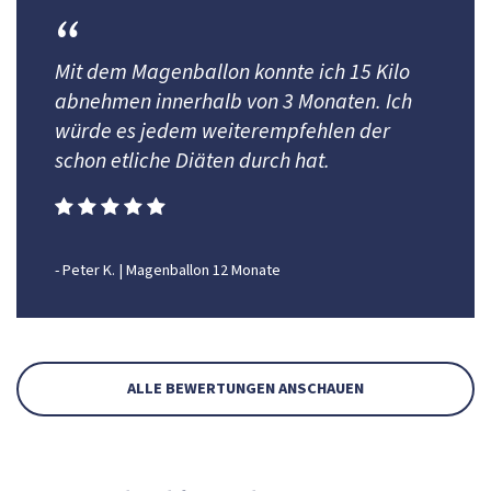
Mit dem Magenballon konnte ich 15 Kilo
abnehmen innerhalb von 3 Monaten. Ich
würde es jedem weiterempfehlen der
schon etliche Diäten durch hat.
- Peter K. | Magenballon 12 Monate
ALLE BEWERTUNGEN ANSCHAUEN