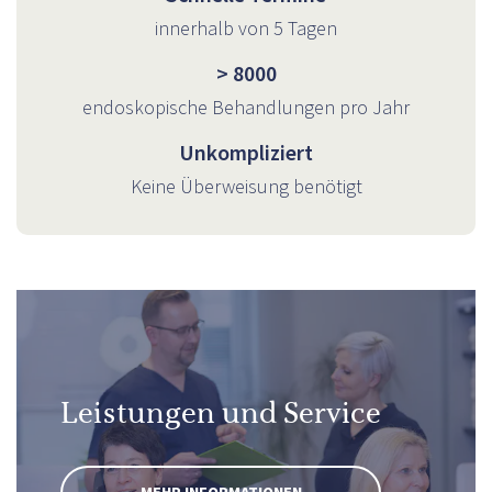
innerhalb von 5 Tagen
> 8000
endoskopische Behandlungen pro Jahr
Unkompliziert
Keine Überweisung benötigt
Leistungen und Service