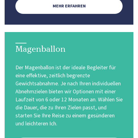
MEHR ERFAHREN
Magenballon
Der Magenballon ist der ideale Begleiter für
eine effektive, zeitlich begrenzte
Gewichtsabnahme. Je nach Ihren individuellen
Abnehmzielen bieten wir Optionen mit einer
Laufzeit von 6 oder 12 Monaten an. Wählen Sie
die Dauer, die zu Ihren Zielen passt, und
starten Sie Ihre Reise zu einem gesünderen
und leichteren Ich.