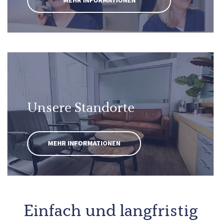
MEHR INFORMATIONEN
Unsere Standorte
MEHR INFORMATIONEN
Einfach und langfristig