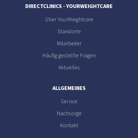
DIRECTCLINICS - YOURWEIGHTCARE
Über YourWeightcare
Standorte
Mitarbeiter
Häufig gestellte Fragen
Aktuelles
ALLGEMEINES
Service
Nachsorge
Kontakt