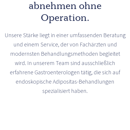
abnehmen ohne
Operation.
Unsere Stärke liegt in einer umfassenden Beratung
und einem Service, der von Fachärzten und
modernsten Behandlungsmethoden begleitet
wird. In unserem Team sind ausschließlich
erfahrene Gastroenterologen tätig, die sich auf
endoskopische Adipositas-Behandlungen
spezialisiert haben.