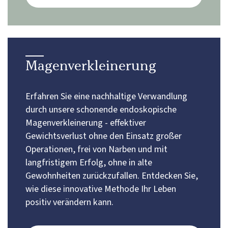
Magenverkleinerung
Erfahren Sie eine nachhaltige Verwandlung
durch unsere schonende endoskopische
Magenverkleinerung - effektiver
Gewichtsverlust ohne den Einsatz großer
Operationen, frei von Narben und mit
langfristigem Erfolg, ohne in alte
Gewohnheiten zurückzufallen. Entdecken Sie,
wie diese innovative Methode Ihr Leben
positiv verändern kann.