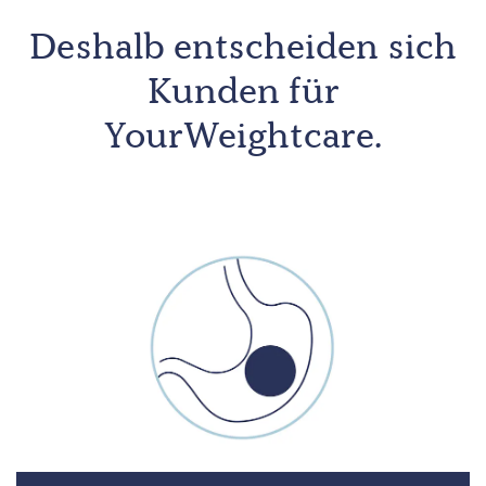
Deshalb entscheiden sich
Kunden für
YourWeightcare.