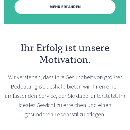
MEHR ERFAHREN
Ihr Erfolg ist unsere
Motivation.
Wir verstehen, dass Ihre Gesundheit von größter
Bedeutung ist. Deshalb bieten wir Ihnen einen
umfassenden Service, der Sie dabei unterstützt, Ihr
ideales Gewicht zu erreichen und einen
gesünderen Lebensstil zu pflegen.