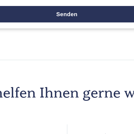
elfen Ihnen gerne w