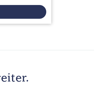
eiter.