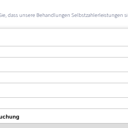
Sie, dass unsere Behandlungen Selbstzahlerleistungen si