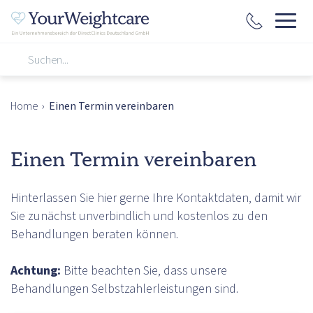
Home
›
Einen Termin vereinbaren
Einen Termin vereinbaren
Hinterlassen Sie hier gerne Ihre Kontaktdaten, damit wir
Sie zunächst unverbindlich und kostenlos zu den
Behandlungen beraten können.
Achtung:
Bitte beachten Sie, dass unsere
Behandlungen Selbstzahlerleistungen sind.