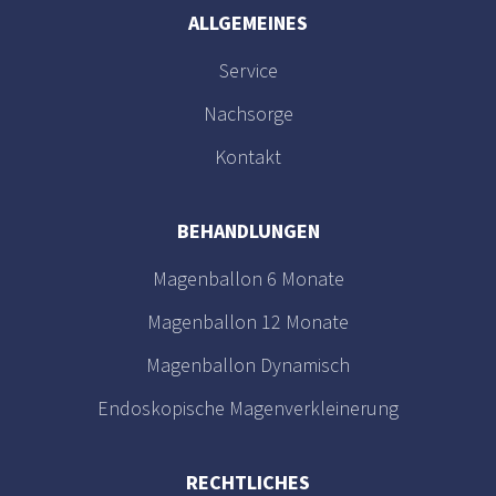
ALLGEMEINES
Service
Nachsorge
Kontakt
BEHANDLUNGEN
Magenballon 6 Monate
Magenballon 12 Monate
Magenballon Dynamisch
Endoskopische Magenverkleinerung
RECHTLICHES