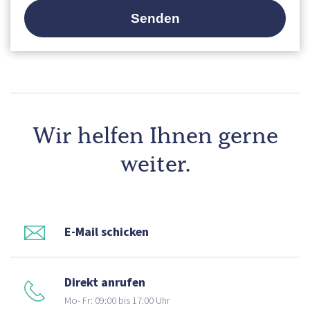
Wir helfen Ihnen gerne
weiter.
E-Mail schicken
Direkt anrufen
Mo- Fr: 09:00 bis 17:00 Uhr